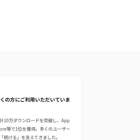
くの方にご利用いただいていま
計10万ダウンロードを突破し、App
tore等で1位を獲得。多くのユーザー
「続ける」を支えてきました。