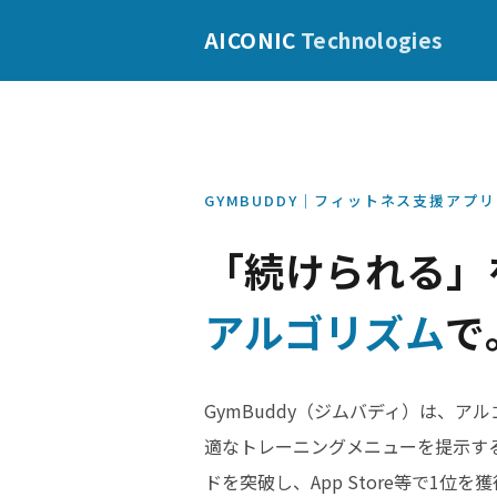
AICONIC
Technologies
GYMBUDDY｜フィットネス支援アプリ
「続けられる」
アルゴリズム
で
GymBuddy（ジムバディ）は、
適なトレーニングメニューを提示す
ドを突破し、App Store等で1位を