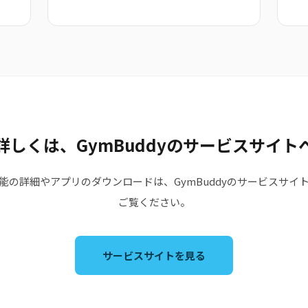
詳しくは、GymBuddyのサービスサイト
能の詳細やアプリのダウンロードは、GymBuddyのサービスサイ
ご覧ください。
サービスサイトを見る