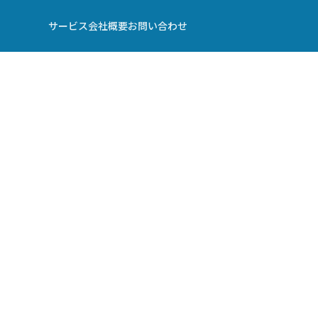
サービス
会社概要
お問い合わせ